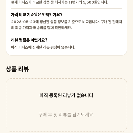
현재 퍼니즈가 비교한 상품 중 최저가는 11번가의 5,500원입니다.
가격 비교 기준일은 언제인가요?
2026-05-23에 갱신된 상품 정보를 기준으로 비교합니다. 구매 전 판매처
의 최종 가격과 배송비를 함께 확인하세요.
리뷰 평점은 어떤가요?
아직 퍼니즈에 집계된 리뷰 평점이 없습니다.
상품 리뷰
아직 등록된 리뷰가 없습니다
구매 후 첫 리뷰를 남겨보세요.