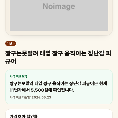
11번가
짱구는못말려 태엽 짱구 움직이는 장난감 피
규어
가격 비교 요약
짱구는못말려 태엽 짱구 움직이는 장난감 피규어은 현재
11번가에서 5,500원에 확인됩니다.
가격 비교 기준일: 2026.05.23
가격 추이·할인율