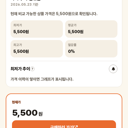
2026.05.23 기준
현재 비교 가능한 상품 가격은 5,500원으로 확인됩니다.
최저가
평균가
5,500원
5,500원
최고가
절감률
5,500원
0%
최저가 추이
?
가격 이력이 쌓이면 그래프가 표시됩니다.
현재가
5,500
원
구매하러 가기