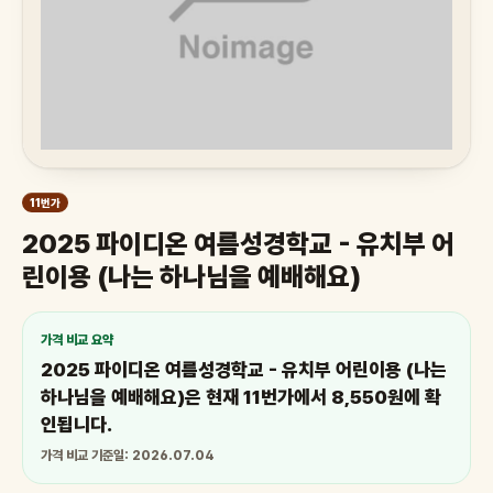
11번가
2025 파이디온 여름성경학교 - 유치부 어
린이용 (나는 하나님을 예배해요)
가격 비교 요약
2025 파이디온 여름성경학교 - 유치부 어린이용 (나는
하나님을 예배해요)은 현재 11번가에서 8,550원에 확
인됩니다.
가격 비교 기준일: 2026.07.04