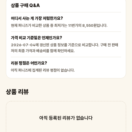
상품 구매 Q&A
어디서 사는 게 가장 저렴한가요?
현재 퍼니즈가 비교한 상품 중 최저가는 11번가의 8,550원입니다.
가격 비교 기준일은 언제인가요?
2026-07-04에 갱신된 상품 정보를 기준으로 비교합니다. 구매 전 판매
처의 최종 가격과 배송비를 함께 확인하세요.
리뷰 평점은 어떤가요?
아직 퍼니즈에 집계된 리뷰 평점이 없습니다.
상품 리뷰
아직 등록된 리뷰가 없습니다