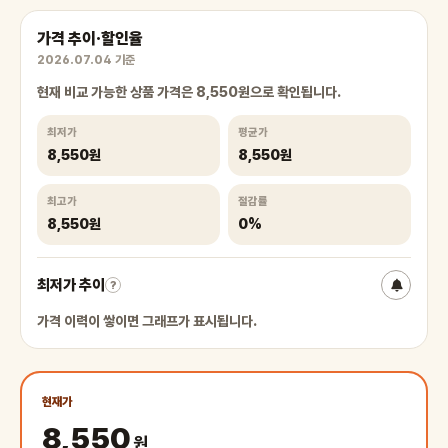
가격 추이·할인율
2026.07.04 기준
현재 비교 가능한 상품 가격은 8,550원으로 확인됩니다.
최저가
평균가
8,550원
8,550원
최고가
절감률
8,550원
0%
최저가 추이
?
가격 이력이 쌓이면 그래프가 표시됩니다.
현재가
8,550
원