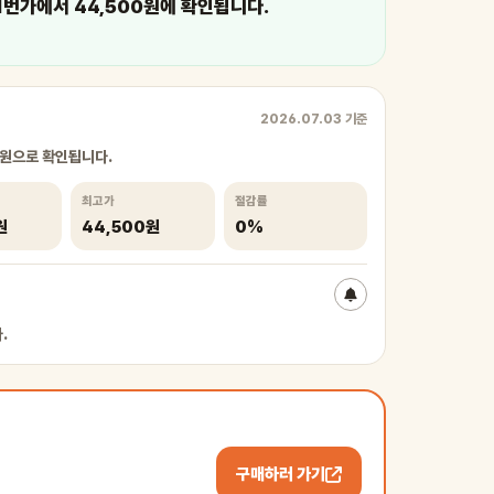
1번가에서 44,500원에 확인됩니다.
2026.07.03 기준
0원으로 확인됩니다.
최고가
절감률
원
44,500원
0%
.
구매하러 가기