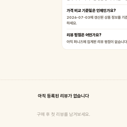
가격 비교 기준일은 언제인가요?
2026-07-03에 갱신된 상품 정보를 기
하세요.
리뷰 평점은 어떤가요?
아직 퍼니즈에 집계된 리뷰 평점이 없습니다
아직 등록된 리뷰가 없습니다
구매 후 첫 리뷰를 남겨보세요.