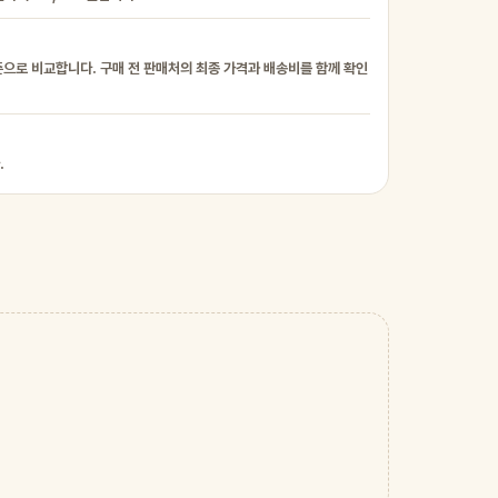
준으로 비교합니다. 구매 전 판매처의 최종 가격과 배송비를 함께 확인
.