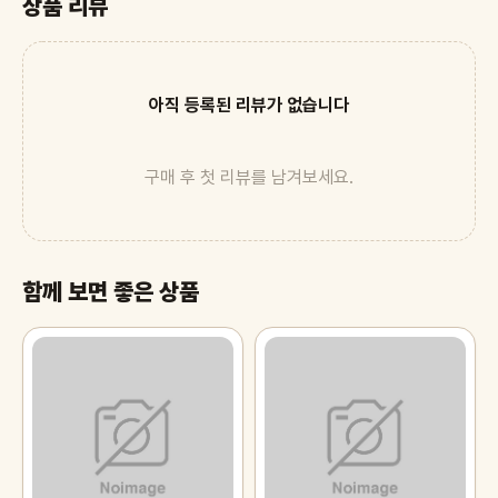
상품 리뷰
아직 등록된 리뷰가 없습니다
구매 후 첫 리뷰를 남겨보세요.
함께 보면 좋은 상품