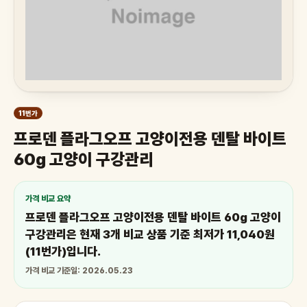
11번가
프로덴 플라그오프 고양이전용 덴탈 바이트
60g 고양이 구강관리
가격 비교 요약
프로덴 플라그오프 고양이전용 덴탈 바이트 60g 고양이
구강관리은 현재 3개 비교 상품 기준 최저가 11,040원
(11번가)입니다.
가격 비교 기준일: 2026.05.23