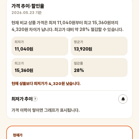
가격 추이·할인율
2026.05.23 기준
현재 비교 상품 가격은 최저 11,040원부터 최고 15,360원까지
4,320원 차이가 납니다. 최고가 대비 약 28% 절감할 수 있습니다.
최저가
평균가
11,040원
13,920원
최고가
절감률
15,360원
28%
현재 상품보다 최저가가 4,320원 낮습니다.
최저가 추이
?
가격 이력이 쌓이면 그래프가 표시됩니다.
현재가