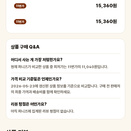
15,360원
11번가
15,360원
11번가
상품 구매 Q&A
어디서 사는 게 가장 저렴한가요?
현재 퍼니즈가 비교한 상품 중 최저가는 11번가의 11,040원입니다.
가격 비교 기준일은 언제인가요?
2026-05-23에 갱신된 상품 정보를 기준으로 비교합니다. 구매 전 판매처
의 최종 가격과 배송비를 함께 확인하세요.
리뷰 평점은 어떤가요?
아직 퍼니즈에 집계된 리뷰 평점이 없습니다.