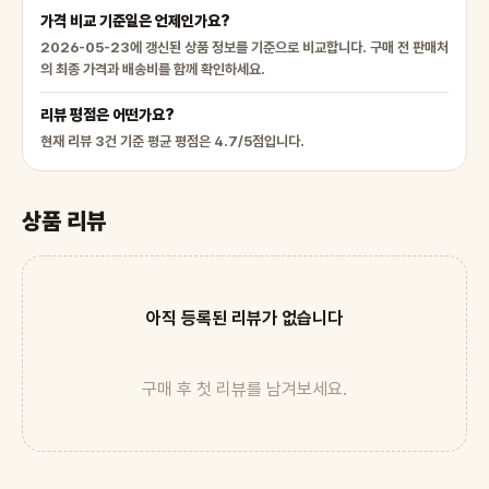
가격 비교 기준일은 언제인가요?
2026-05-23에 갱신된 상품 정보를 기준으로 비교합니다. 구매 전 판매처
의 최종 가격과 배송비를 함께 확인하세요.
리뷰 평점은 어떤가요?
현재 리뷰 3건 기준 평균 평점은 4.7/5점입니다.
상품 리뷰
아직 등록된 리뷰가 없습니다
구매 후 첫 리뷰를 남겨보세요.