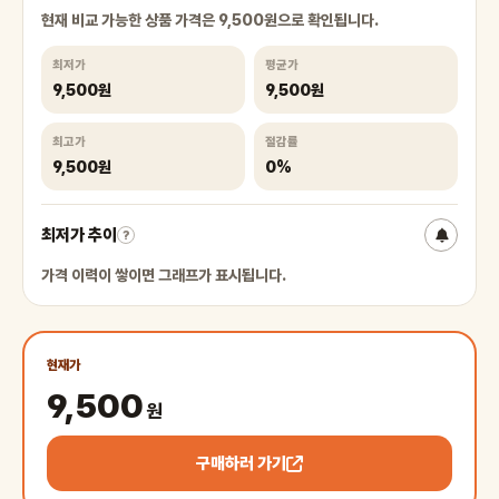
현재 비교 가능한 상품 가격은 9,500원으로 확인됩니다.
최저가
평균가
9,500원
9,500원
최고가
절감률
9,500원
0%
최저가 추이
?
가격 이력이 쌓이면 그래프가 표시됩니다.
현재가
9,500
원
구매하러 가기