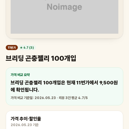
11번가
★ 4.7 (3)
브리딩 곤충젤리 100개입
가격 비교 요약
브리딩 곤충젤리 100개입은 현재 11번가에서 9,500원
에 확인됩니다.
가격 비교 기준일: 2026.05.23 · 리뷰 3건 평균 4.7/5
가격 추이·할인율
2026.05.23 기준