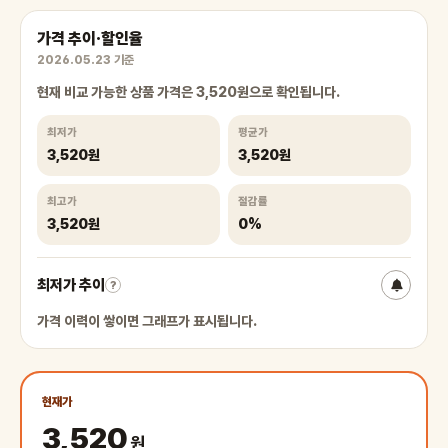
가격 추이·할인율
2026.05.23 기준
현재 비교 가능한 상품 가격은 3,520원으로 확인됩니다.
최저가
평균가
3,520원
3,520원
최고가
절감률
3,520원
0%
최저가 추이
?
가격 이력이 쌓이면 그래프가 표시됩니다.
현재가
3,520
원