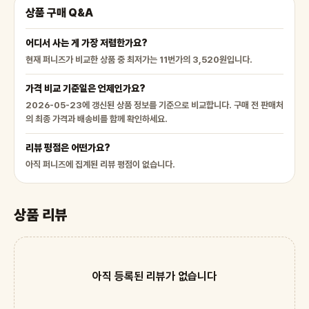
상품 구매 Q&A
어디서 사는 게 가장 저렴한가요?
현재 퍼니즈가 비교한 상품 중 최저가는 11번가의 3,520원입니다.
가격 비교 기준일은 언제인가요?
2026-05-23에 갱신된 상품 정보를 기준으로 비교합니다. 구매 전 판매처
의 최종 가격과 배송비를 함께 확인하세요.
리뷰 평점은 어떤가요?
아직 퍼니즈에 집계된 리뷰 평점이 없습니다.
상품 리뷰
아직 등록된 리뷰가 없습니다