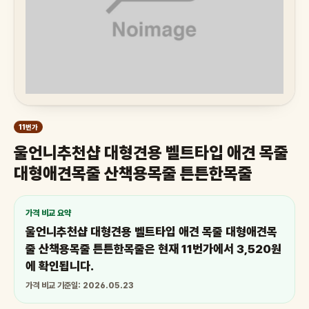
11번가
울언니추천샵 대형견용 벨트타입 애견 목줄
대형애견목줄 산책용목줄 튼튼한목줄
가격 비교 요약
울언니추천샵 대형견용 벨트타입 애견 목줄 대형애견목
줄 산책용목줄 튼튼한목줄은 현재 11번가에서 3,520원
에 확인됩니다.
가격 비교 기준일: 2026.05.23